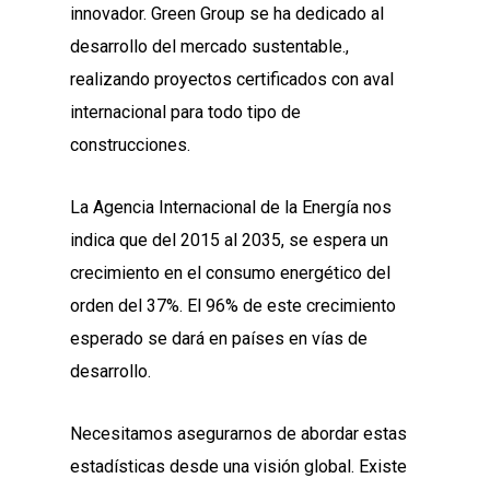
innovador. Green Group se ha dedicado al
desarrollo del mercado sustentable.,
realizando proyectos certificados con aval
internacional para todo tipo de
construcciones.
La Agencia Internacional de la Energía nos
indica que del 2015 al 2035, se espera un
crecimiento en el consumo energético del
orden del 37%. El 96% de este crecimiento
esperado se dará en países en vías de
desarrollo.
Necesitamos asegurarnos de abordar estas
estadísticas desde una visión global. Existe