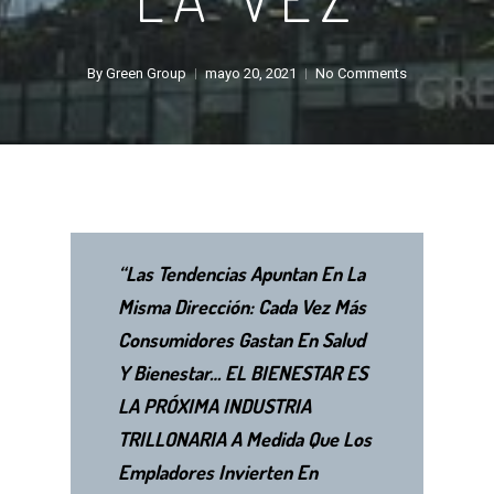
By
Green Group
mayo 20, 2021
No Comments
“Las Tendencias Apuntan En La
Misma Dirección: Cada Vez Más
Consumidores Gastan En Salud
Y Bienestar… EL BIENESTAR ES
LA PRÓXIMA INDUSTRIA
TRILLONARIA A Medida Que Los
Empladores Invierten En