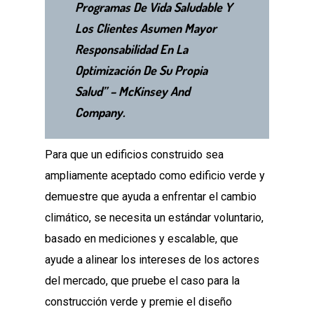
Programas De Vida Saludable Y
Los Clientes Asumen Mayor
Responsabilidad En La
Optimización De Su Propia
Salud” – McKinsey And
Company.
Para que un edificios construido sea
ampliamente aceptado como edificio verde y
demuestre que ayuda a enfrentar el cambio
climático, se necesita un estándar voluntario,
basado en mediciones y escalable, que
ayude a alinear los intereses de los actores
del mercado, que pruebe el caso para la
construcción verde y premie el diseño