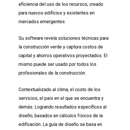
eficiencia del uso de los recursos, creado
para nuevos edificios y existentes en
mercados emergentes.
Su software revela soluciones técnicas para
la construcción verde y captura costos de
capital y ahorros operativos proyectados. El
mismo puede ser usado por todos los
profesionales de la construcción.
Contextualizado al clima, el costo de los
servicios, el país en el que se encuentra y
demás. Logrando resultados específicos al
diseño, basados en cálculos físicos de la
edificación. La guía de diseño se basa en