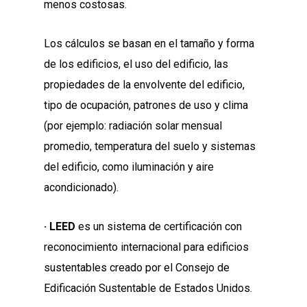
menos costosas.
Los cálculos se basan en el tamaño y forma
de los edificios, el uso del edificio, las
propiedades de la envolvente del edificio,
tipo de ocupación, patrones de uso y clima
(por ejemplo: radiación solar mensual
promedio, temperatura del suelo y sistemas
del edificio, como iluminación y aire
acondicionado).
· LEED
es un sistema de certificación con
reconocimiento internacional para edificios
sustentables creado por el Consejo de
Edificación Sustentable de Estados Unidos.