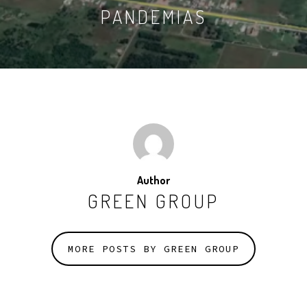
PANDEMIAS
Author
GREEN GROUP
MORE POSTS BY GREEN GROUP