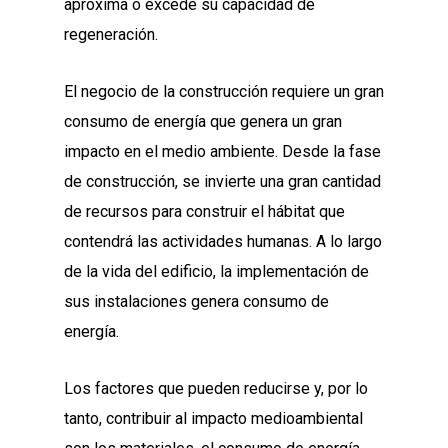
aproxima o excede su capacidad de
regeneración.
El negocio de la construcción requiere un gran
consumo de energía que genera un gran
impacto en el medio ambiente. Desde la fase
de construcción, se invierte una gran cantidad
de recursos para construir el hábitat que
contendrá las actividades humanas. A lo largo
de la vida del edificio, la implementación de
sus instalaciones genera consumo de
energía.
Los factores que pueden reducirse y, por lo
tanto, contribuir al impacto medioambiental