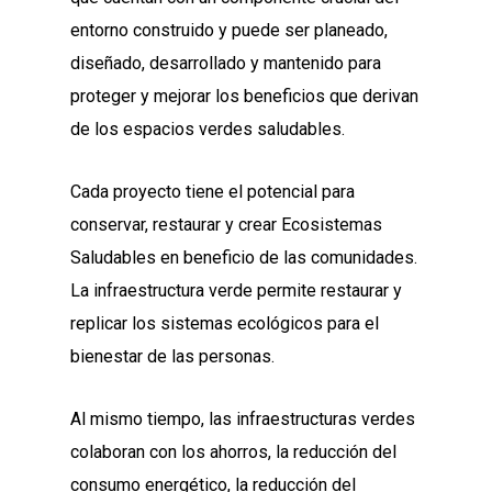
entorno construido y puede ser planeado,
diseñado, desarrollado y mantenido para
proteger y mejorar los beneficios que derivan
de los espacios verdes saludables.
Cada proyecto tiene el potencial para
conservar, restaurar y crear Ecosistemas
Saludables en beneficio de las comunidades.
La infraestructura verde permite restaurar y
replicar los sistemas ecológicos para el
bienestar de las personas.
Al mismo tiempo, las infraestructuras verdes
colaboran con los ahorros, la reducción del
consumo energético, la reducción del