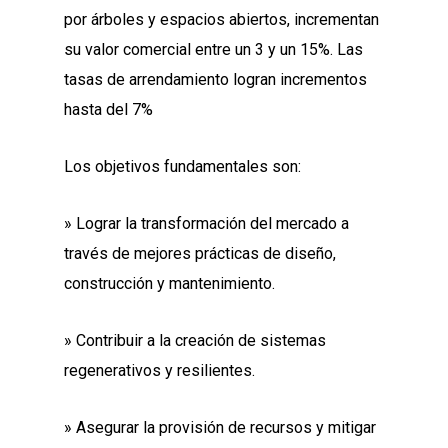
por árboles y espacios abiertos, incrementan
su valor comercial entre un 3 y un 15%. Las
tasas de arrendamiento logran incrementos
hasta del 7%
Los objetivos fundamentales son:
» Lograr la transformación del mercado a
través de mejores prácticas de diseño,
construcción y mantenimiento.
» Contribuir a la creación de sistemas
regenerativos y resilientes.
» Asegurar la provisión de recursos y mitigar