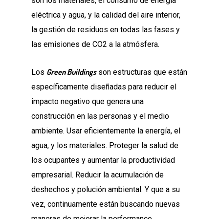
son los materiales, el consumo de energía
eléctrica y agua, y la calidad del aire interior,
la gestión de residuos en todas las fases y
las emisiones de CO2 a la atmósfera.
Green Buildings
Los
son estructuras que están
específicamente diseñadas para reducir el
impacto negativo que genera una
construcción en las personas y el medio
ambiente. Usar eficientemente la energía, el
agua, y los materiales. Proteger la salud de
los ocupantes y aumentar la productividad
empresarial. Reducir la acumulación de
deshechos y polución ambiental. Y que a su
vez, continuamente están buscando nuevas
maneras de mejorar la performance.