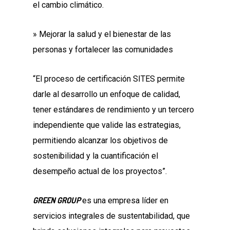
el cambio climático.
» Mejorar la salud y el bienestar de las
personas y fortalecer las comunidades
“El proceso de certificación SITES permite
darle al desarrollo un enfoque de calidad,
tener estándares de rendimiento y un tercero
independiente que valide las estrategias,
permitiendo alcanzar los objetivos de
sostenibilidad y la cuantificación el
desempeño actual de los proyectos”.
GREEN GROUP
es una empresa líder en
servicios integrales de sustentabilidad, que