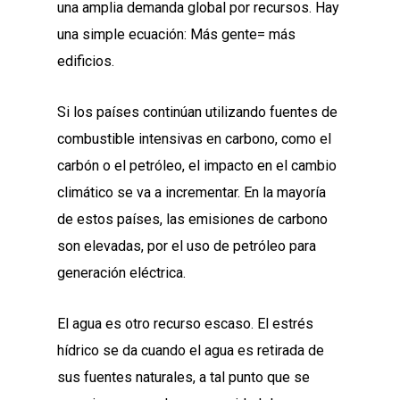
una amplia demanda global por recursos. Hay
una simple ecuación: Más gente= más
edificios.
Si los países continúan utilizando fuentes de
combustible intensivas en carbono, como el
carbón o el petróleo, el impacto en el cambio
climático se va a incrementar. En la mayoría
de estos países, las emisiones de carbono
son elevadas, por el uso de petróleo para
generación eléctrica.
El agua es otro recurso escaso. El estrés
hídrico se da cuando el agua es retirada de
sus fuentes naturales, a tal punto que se