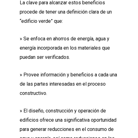
La clave para alcanzar estos beneficios
procede de tener una definición clara de un
“edificio verde” que:
» Se enfoca en ahorros de energía, agua y
energía incorporada en los materiales que
puedan ser verificados.
» Provee información y beneficios a cada una
de las partes interesadas en el proceso
constructivo.
» El diseño, construcción y operación de
edificios ofrece una significativa oportunidad
para generar reducciones en el consumo de