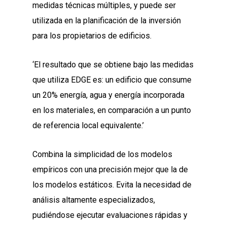
medidas técnicas múltiples, y puede ser
utilizada en la planificación de la inversión
para los propietarios de edificios.
‘El resultado que se obtiene bajo las medidas
que utiliza EDGE es: un edificio que consume
un 20% energía, agua y energía incorporada
en los materiales, en comparación a un punto
de referencia local equivalente.’
Combina la simplicidad de los modelos
empíricos con una precisión mejor que la de
los modelos estáticos. Evita la necesidad de
análisis altamente especializados,
pudiéndose ejecutar evaluaciones rápidas y