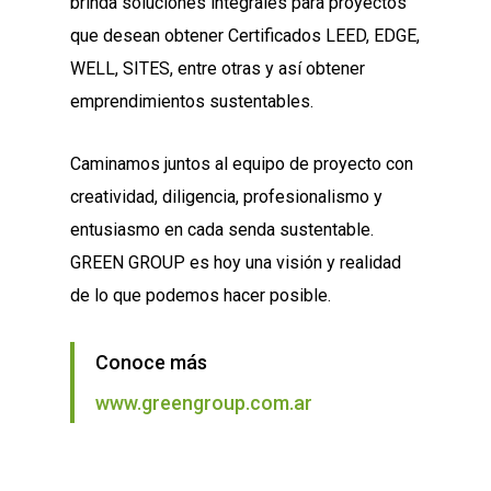
brinda soluciones integrales para proyectos
que desean obtener Certificados LEED, EDGE,
WELL, SITES, entre otras y así obtener
emprendimientos sustentables.
Caminamos juntos al equipo de proyecto con
creatividad, diligencia, profesionalismo y
entusiasmo en cada senda sustentable.
GREEN GROUP es hoy una visión y realidad
de lo que podemos hacer posible.
Conoce más
www.greengroup.com.ar