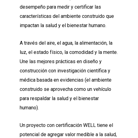
desempeño para medir y certificar las
características del ambiente construido que
impactan la salud y el bienestar humano.
A través del aire, el agua, la alimentación, la
luz, el estado físico, la comodidad y la mente.
Une las mejores prácticas en diseño y
construcción con investigación científica y
médica basada en evidencias (el ambiente
construido se aprovecha como un vehículo
para respaldar la salud y el bienestar
humano).
Un proyecto con certificación WELL tiene el
potencial de agregar valor medible a la salud,