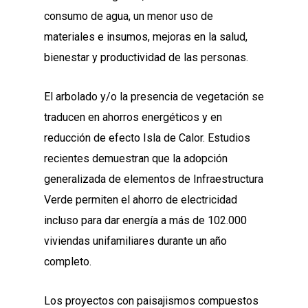
consumo de agua, un menor uso de
materiales e insumos, mejoras en la salud,
bienestar y productividad de las personas.
El arbolado y/o la presencia de vegetación se
traducen en ahorros energéticos y en
reducción de efecto Isla de Calor. Estudios
recientes demuestran que la adopción
generalizada de elementos de Infraestructura
Verde permiten el ahorro de electricidad
incluso para dar energía a más de 102.000
viviendas unifamiliares durante un año
completo.
Los proyectos con paisajismos compuestos