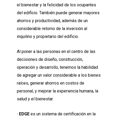
el bienestar y la felicidad de los ocupantes
del edificio. También puede generar mayores
ahorros y productividad, además de un
considerable retorno de la inversión al
inquilino y propietario del edificio.
Al poner a las personas en el centro de las
decisiones de diseño, construcción,
operación y desarrollo, tenemos la habilidad
de agregar un valor considerable a los bienes
raíces, generar ahorros en costos de
personal, y mejorar la experiencia humana, la
salud y el bienestar.
· EDGE
es un sistema de certificación en la