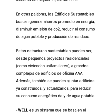
En otras palabras, los Edificios Sustentables
buscan generar ahorros promedio en energía,
disminuir emisión de co2, reducir el consumo
de agua potable y producción de residuos.
Estas estructuras sustentables pueden ser;
desde pequeños proyectos residenciales
(como viviendas unifamiliares); a grandes
complejos de edificios de oficina AAA.
Además, también se pueden ajustar edificios
ya construidos, y actualizarlos, para reducir
su consumo energético de y de agua potable.
· WELL
es un sistema que se basa en el