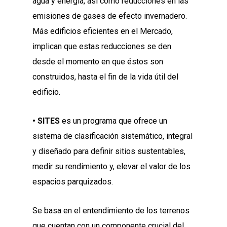
agua y energía, así como reducciones en las
emisiones de gases de efecto invernadero.
Más edificios eficientes en el Mercado,
implican que estas reducciones se den
desde el momento en que éstos son
construidos, hasta el fin de la vida útil del
edificio.
• SITES
es un programa que ofrece un
sistema de clasificación sistemático, integral
y diseñado para definir sitios sustentables,
medir su rendimiento y, elevar el valor de los
espacios parquizados.
Se basa en el entendimiento de los terrenos
que cuentan con un componente crucial del