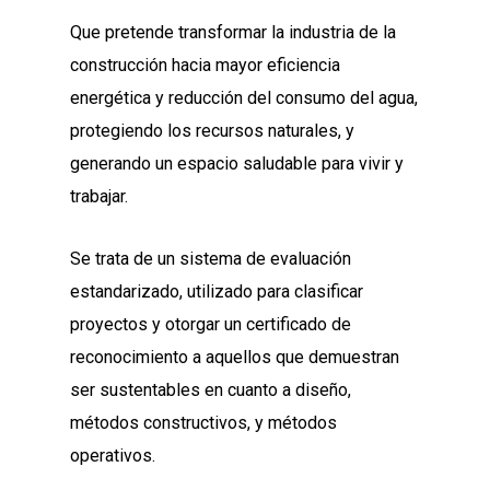
Que pretende transformar la industria de la
construcción hacia mayor eficiencia
energética y reducción del consumo del agua,
protegiendo los recursos naturales, y
generando un espacio saludable para vivir y
trabajar.
Se trata de un sistema de evaluación
estandarizado, utilizado para clasificar
proyectos y otorgar un certificado de
reconocimiento a aquellos que demuestran
ser sustentables en cuanto a diseño,
métodos constructivos, y métodos
operativos.