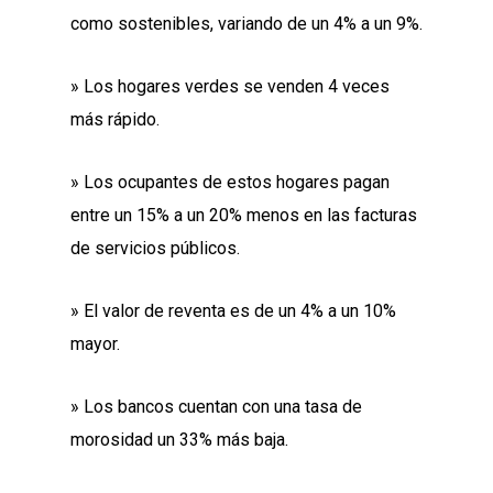
como sostenibles, variando de un 4% a un 9%.
» Los hogares verdes se venden 4 veces
más rápido.
» Los ocupantes de estos hogares pagan
entre un 15% a un 20% menos en las facturas
de servicios públicos.
» El valor de reventa es de un 4% a un 10%
mayor.
» Los bancos cuentan con una tasa de
morosidad un 33% más baja.