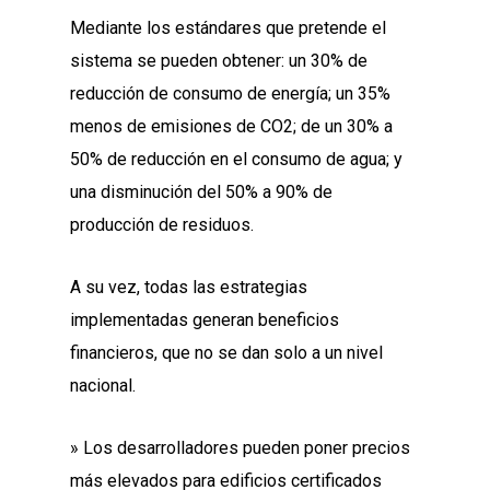
Mediante los estándares que pretende el
sistema se pueden obtener: un 30% de
reducción de consumo de energía; un 35%
menos de emisiones de CO2; de un 30% a
50% de reducción en el consumo de agua; y
una disminución del 50% a 90% de
producción de residuos.
A su vez, todas las estrategias
implementadas generan beneficios
financieros, que no se dan solo a un nivel
nacional.
» Los desarrolladores pueden poner precios
más elevados para edificios certificados